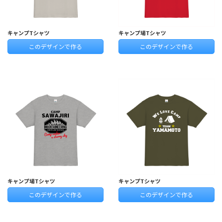
キャンプTシャツ
キャンプ場Tシャツ
このデザインで作る
このデザインで作る
キャンプ場Tシャツ
キャンプTシャツ
このデザインで作る
このデザインで作る