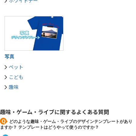
ホワイトデー
写真
ペット
こども
趣味
趣味・ゲーム・ライブに関するよくある質問
どのような趣味・ゲーム・ライブのデザインテンプレートがあり
ますか？ テンプレートはどうやって使うのですか？