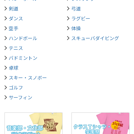
剣道
弓道
ダンス
ラグビー
空手
体操
ハンドボール
スキューバダイビング
テニス
バドミントン
卓球
スキー・スノボー
ゴルフ
サーフィン