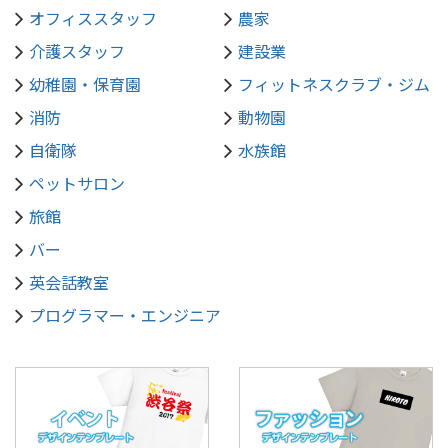
オフィススタッフ
農家
介護スタッフ
建設業
幼稚園・保育園
フィットネスクラブ・ジム
消防
動物園
自衛隊
水族館
ペットサロン
旅館
バー
英会話教室
プログラマー・エンジニア