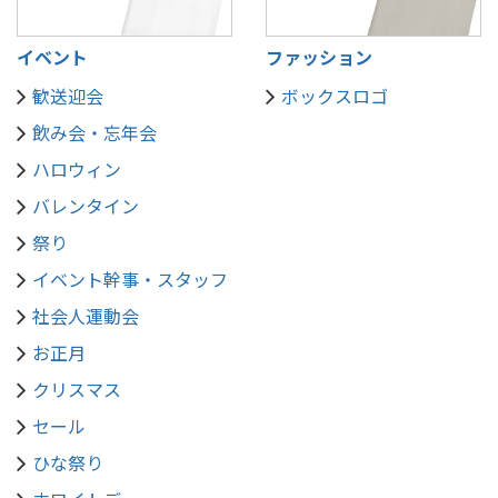
イベント
ファッション
歓送迎会
ボックスロゴ
飲み会・忘年会
ハロウィン
バレンタイン
祭り
イベント幹事・スタッフ
社会人運動会
お正月
クリスマス
セール
ひな祭り