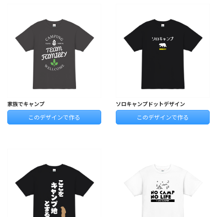
家族でキャンプ
ソロキャンプドットデザイン
このデザインで作る
このデザインで作る