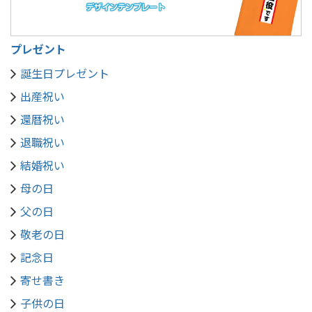
プレゼント
誕生日プレゼント
出産祝い
還暦祝い
退職祝い
結婚祝い
母の日
父の日
敬老の日
記念日
寄せ書き
子供の日