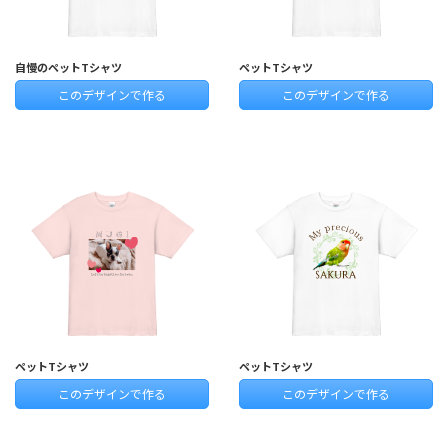
自慢のペットTシャツ
ペットTシャツ
このデザインで作る
このデザインで作る
ペットTシャツ
ペットTシャツ
このデザインで作る
このデザインで作る