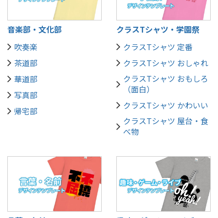
音楽部・文化部
クラスTシャツ・学園祭
吹奏楽
クラスTシャツ 定番
茶道部
クラスTシャツ おしゃれ
クラスTシャツ おもしろ
華道部
（面白）
写真部
クラスTシャツ かわいい
帰宅部
クラスTシャツ 屋台・食
べ物