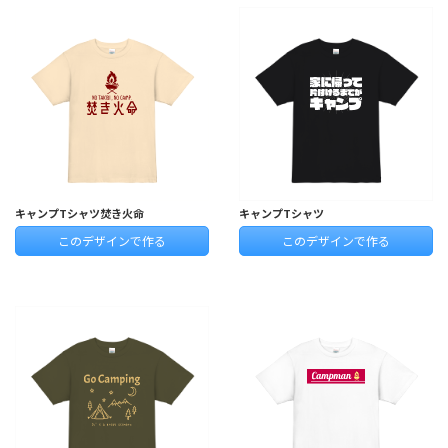
キャンプTシャツ焚き火命
キャンプTシャツ
このデザインで作る
このデザインで作る