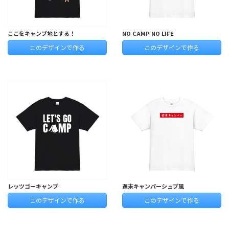
ここをキャンプ地とする！
NO CAMP NO LIFE
このデザインで作る
このデザインで作る
レッツゴーキャンプ
週末キャンパーシュプ風
このデザインで作る
このデザインで作る