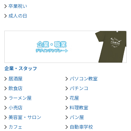
卒業祝い
成人の日
企業・スタッフ
居酒屋
パソコン教室
飲食店
パチンコ
ラーメン屋
花屋
小売店
料理教室
美容室・サロン
パン屋
カフェ
自動車学校