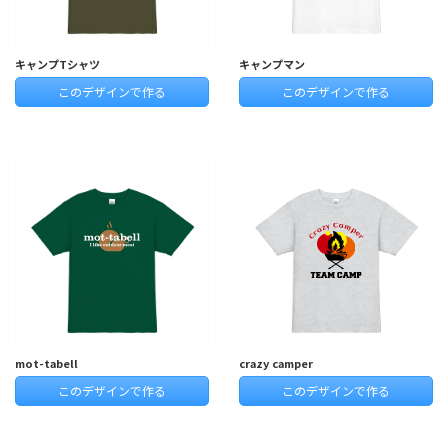
キャンプTシャツ
キャンプマン
このデザインで作る
このデザインで作る
mot-tabell
crazy camper
このデザインで作る
このデザインで作る