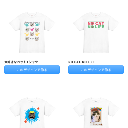
大好きなペットTシャツ
NO CAT. NO LIFE
このデザインで作る
このデザインで作る