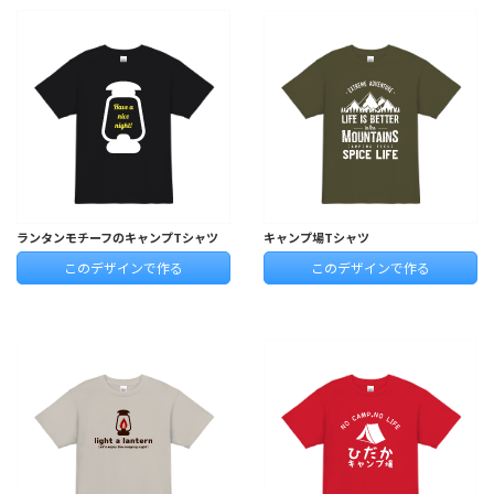
ランタンモチーフのキャンプTシャツ
キャンプ場Tシャツ
このデザインで作る
このデザインで作る