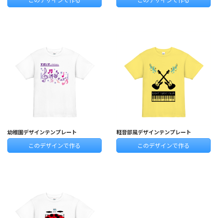
幼稚園デザインテンプレート
軽音部風デザインテンプレート
このデザインで作る
このデザインで作る