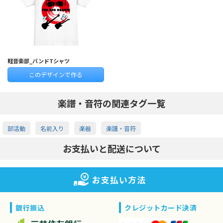
軽音楽部_バンドTシャツ
このデザインで作る
楽譜・音符の関連タグ一覧
部活動
名前入り
楽器
楽譜・音符
お支払いと配送について
お支払い方法
銀行振込
クレジットカード決済