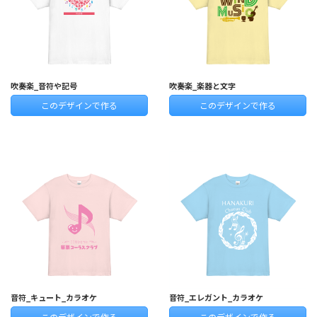
吹奏楽_音符や記号
吹奏楽_楽器と文字
このデザインで作る
このデザインで作る
音符_キュート_カラオケ
音符_エレガント_カラオケ
このデザインで作る
このデザインで作る