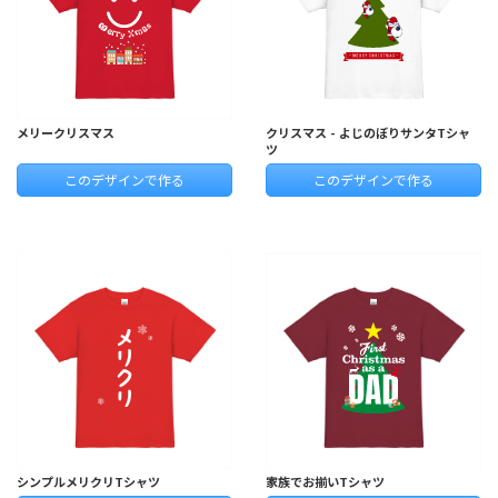
メリークリスマス
クリスマス - よじのぼりサンタTシャ
ツ
このデザインで作る
このデザインで作る
シンプルメリクリTシャツ
家族でお揃いTシャツ