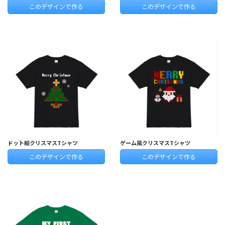
このデザインで作る
このデザインで作る
ドット絵クリスマスTシャツ
ゲーム風クリスマスTシャツ
このデザインで作る
このデザインで作る