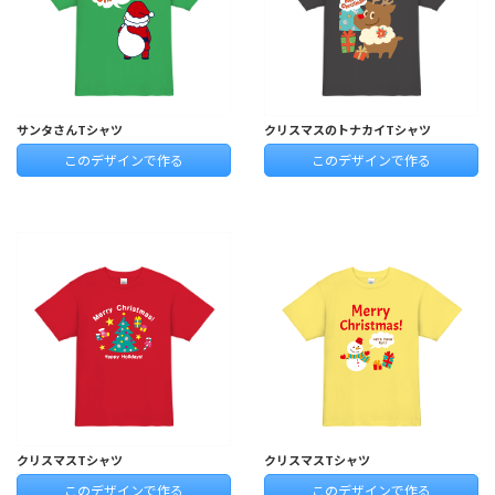
サンタさんTシャツ
クリスマスのトナカイTシャツ
このデザインで作る
このデザインで作る
クリスマスTシャツ
クリスマスTシャツ
このデザインで作る
このデザインで作る