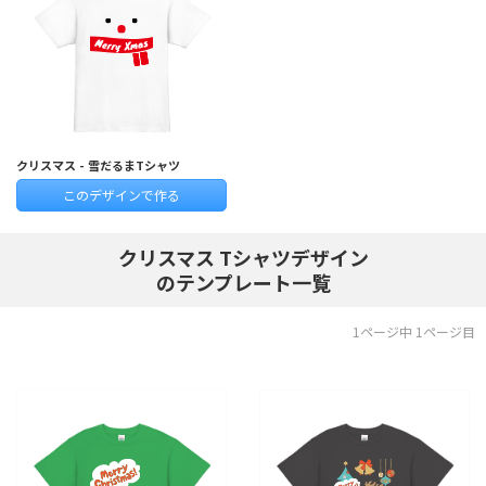
クリスマス - 雪だるまTシャツ
このデザインで作る
クリスマス Tシャツデザイン
のテンプレート一覧
1ページ中 1ページ目