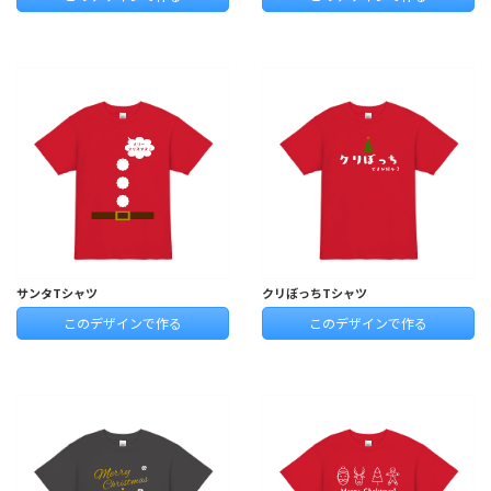
サンタTシャツ
クリぼっちTシャツ
このデザインで作る
このデザインで作る