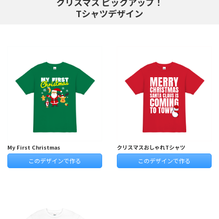
クリスマス ピックアップ！
Tシャツデザイン
My First Christmas
クリスマスおしゃれTシャツ
このデザインで作る
このデザインで作る