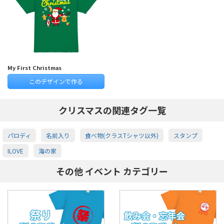
My First Christmas
このデザインで作る
クリスマスの関連タグ一覧
パロディ
名前入り
食べ物(クラスTシャツ以外)
スタンプ
ILOVE
海の家
その他 イベント カテゴリー