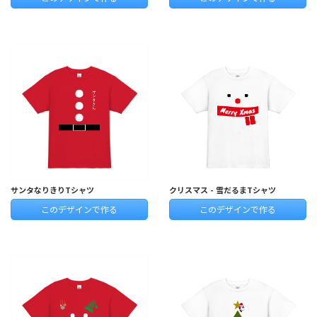
サンタなりきりTシャツ
クリスマス - 雪だるまTシャツ
このデザインで作る
このデザインで作る