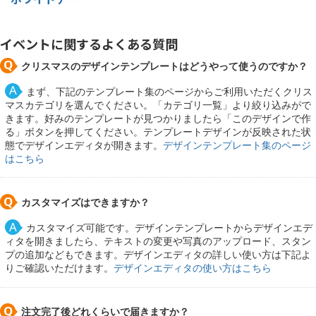
イベントに関するよくある質問
クリスマスのデザインテンプレートはどうやって使うのですか？
まず、下記のテンプレート集のページからご利用いただくクリス
マスカテゴリを選んでください。「カテゴリ一覧」より絞り込みがで
きます。好みのテンプレートが見つかりましたら「このデザインで作
る」ボタンを押してください。テンプレートデザインが反映された状
態でデザインエディタが開きます。
デザインテンプレート集のページ
はこちら
カスタマイズはできますか？
カスタマイズ可能です。デザインテンプレートからデザインエデ
ィタを開きましたら、テキストの変更や写真のアップロード、スタン
プの追加などもできます。デザインエディタの詳しい使い方は下記よ
りご確認いただけます。
デザインエディタの使い方はこちら
注文完了後どれくらいで届きますか？