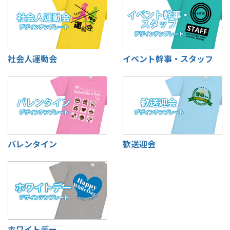
社会人運動会
イベント幹事・スタッフ
バレンタイン
歓送迎会
ホワイトデー