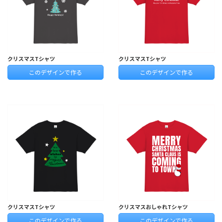
クリスマスTシャツ
クリスマスTシャツ
このデザインで作る
このデザインで作る
クリスマスTシャツ
クリスマスおしゃれTシャツ
このデザインで作る
このデザインで作る