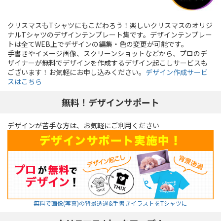
クリスマスもTシャツにもこだわろう！楽しいクリスマスのオリジ
ナルTシャツのデザインテンプレート集です。デザインテンプレー
トは全てWEB上でデザインの編集・色の変更が可能です。
手書きやイメージ画像、スクリーンショットなどから、プロのデ
ザイナーが無料でデザインを作成するデザイン起こしサービスも
ございます！お気軽にお申し込みください。
デザイン作成サービ
スはこちら
無料！デザインサポート
デザインが苦手な方は、お気軽にご利用ください
無料で画像(写真)の背景透過&手書きイラストをTシャツに