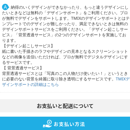
納得のいくデザインができなかったり、もっと違うデザインにし
たいときなどは無料の「デザインサポート」をご利用ください。プロ
が無料でデザインをサポートします。TMIXのデザインサポートとはテ
ンプレートでのデザインが難しかったり、満足できないときは無料の
デザインサポートサービスをご利用ください。「デザイン起こしサー
ビス」「背景透過サービス」の2つのデザインサポートを実施してお
ります。
【デザイン起こしサービス】
紙に書いた手描きのラフやデザインの見本となるスクリーンショット
などの画像を送信いただければ、プロが無料でデジタルデザインにす
るサービスです。
【 背景透過サービス】
背景透過サービスとは「写真のこの人物だけ使いたい！」というとき
に必要のない背景を綺麗に取り除き透明にするサービスです。
TMIXデ
ザインサポートの詳細はこちら
お支払いと配送について
お支払い方法