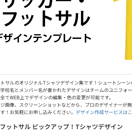
ットサルのオリジナルTシャツデザイン集です！シュートシーン
・学校名とメンバー名が書かれたデザインはチームのユニフォー
全てWEB上でデザインの編集・色の変更が可能です。
ージ画像、スクリーンショットなどから、プロのデザイナーが
ます！お気軽にお申し込みください。
デザイン作成サービスは
フットサル ピックアップ！Tシャツデザイン