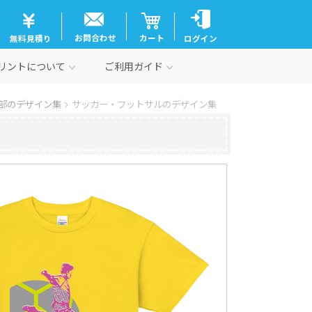
お問合わせ
カート
無料見積り
ログイン
リントについて
ご利用ガイド
部のデザイン集
サッカー・フットサルのデザイン集