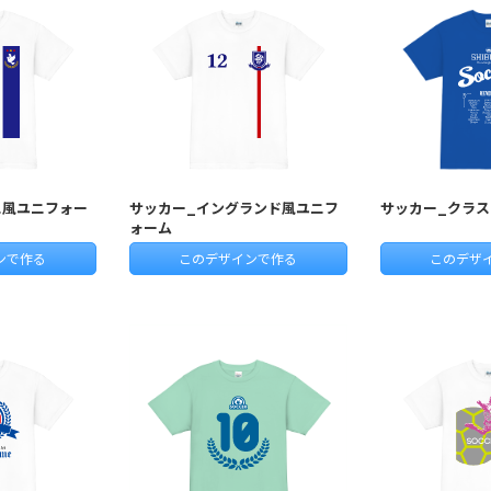
ス風ユニフォー
サッカー_イングランド風ユニフ
サッカー_クラス
ォーム
ンで作る
このデザインで作る
このデザ