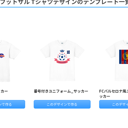
フットサル Tシャツデザインのテンプレート一
ッカー
番号付きユニフォーム_サッカー
FCバルセロナ風
ッカー
ンで作る
このデザインで作る
このデザ