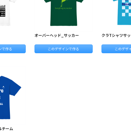
オーバーヘッド_サッカー
クラTシャツサッ
ンで作る
このデザインで作る
このデザ
ルチーム