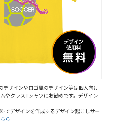
のデザインやロゴ風のデザイン等は個人向け
ムやクラスTシャツにお勧めです。デザイン
無料でデザインを作成するデザイン起こしサー
こちら