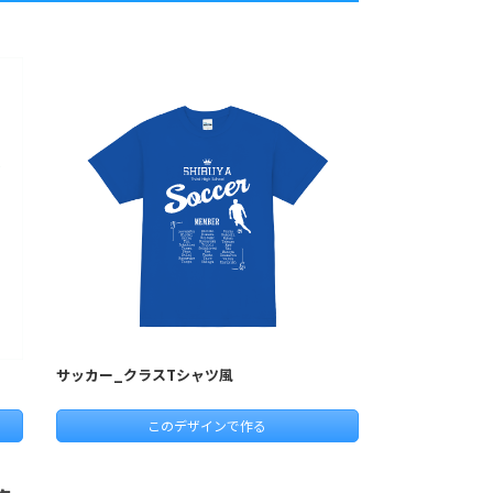
サッカー_クラスTシャツ風
このデザインで作る