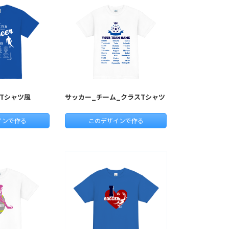
Tシャツ風
サッカー_チーム_クラスTシャツ
インで作る
このデザインで作る