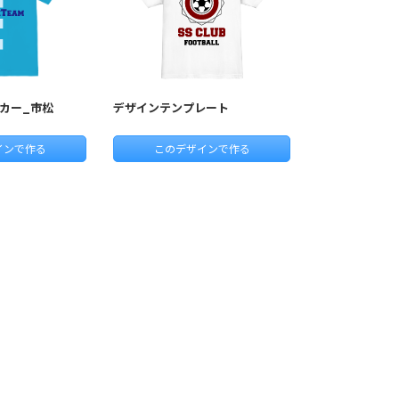
カー_市松
デザインテンプレート
インで作る
このデザインで作る