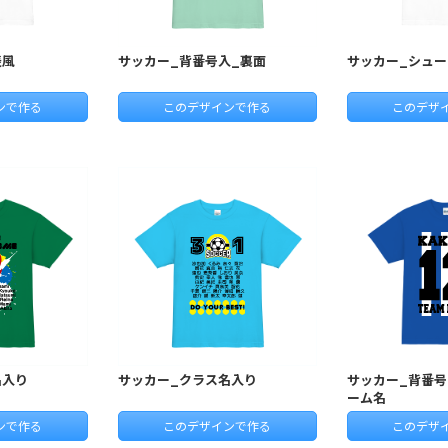
表風
サッカー_背番号入_裏面
サッカー_シュー
ンで作る
このデザインで作る
このデザ
名入り
サッカー_クラス名入り
サッカー_背番号
ーム名
ンで作る
このデザインで作る
このデザ