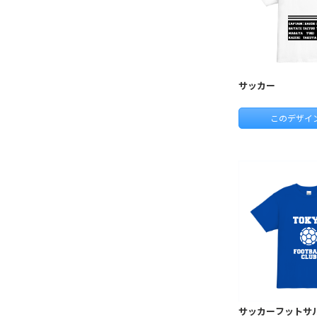
サッカー
このデザイ
サッカーフットサ