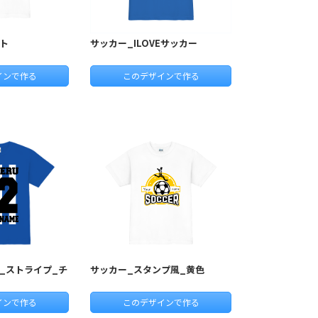
ト
サッカー_ILOVEサッカー
インで作る
このデザインで作る
_ストライプ_チ
サッカー_スタンプ風_黄色
インで作る
このデザインで作る