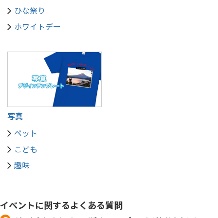
ひな祭り
ホワイトデー
写真
ペット
こども
趣味
イベントに関するよくある質問