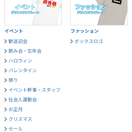
イベント
ファッション
歓送迎会
ボックスロゴ
飲み会・忘年会
ハロウィン
バレンタイン
祭り
イベント幹事・スタッフ
社会人運動会
お正月
クリスマス
セール