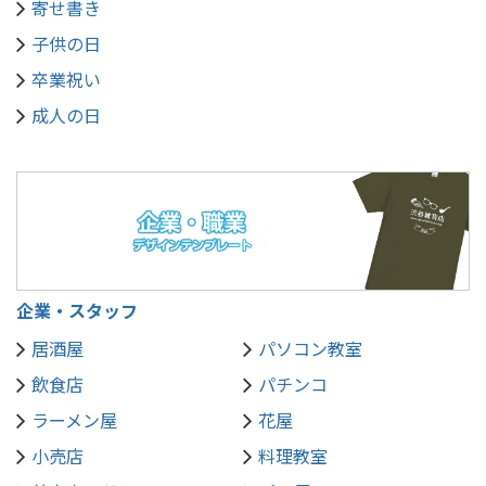
寄せ書き
子供の日
卒業祝い
成人の日
企業・スタッフ
居酒屋
パソコン教室
飲食店
パチンコ
ラーメン屋
花屋
小売店
料理教室