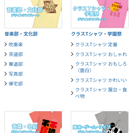
音楽部・文化部
クラスTシャツ・学園祭
吹奏楽
クラスTシャツ 定番
茶道部
クラスTシャツ おしゃれ
クラスTシャツ おもしろ
華道部
（面白）
写真部
クラスTシャツ かわいい
帰宅部
クラスTシャツ 屋台・食
べ物