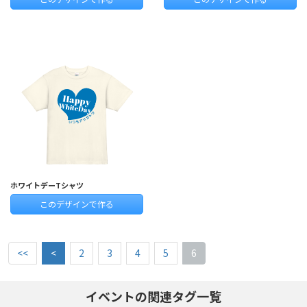
ホワイトデーTシャツ
このデザインで作る
<<
<
2
3
4
5
6
イベントの関連タグ一覧