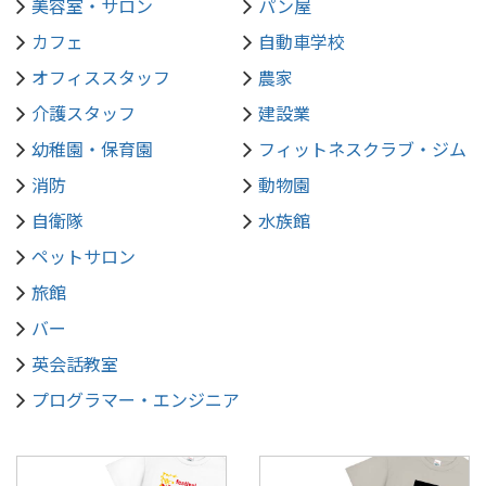
美容室・サロン
パン屋
カフェ
自動車学校
オフィススタッフ
農家
介護スタッフ
建設業
幼稚園・保育園
フィットネスクラブ・ジム
消防
動物園
自衛隊
水族館
ペットサロン
旅館
バー
英会話教室
プログラマー・エンジニア