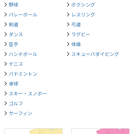
野球
ボクシング
バレーボール
レスリング
剣道
弓道
ダンス
ラグビー
空手
体操
ハンドボール
スキューバダイビング
テニス
バドミントン
卓球
スキー・スノボー
ゴルフ
サーフィン