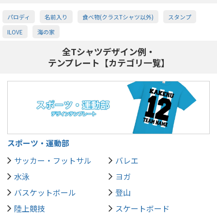
パロディ
名前入り
食べ物(クラスTシャツ以外)
スタンプ
ILOVE
海の家
全Tシャツデザイン例・
テンプレート【カテゴリ一覧】
スポーツ・運動部
サッカー・フットサル
バレエ
水泳
ヨガ
バスケットボール
登山
陸上競技
スケートボード