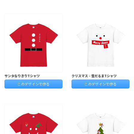
サンタなりきりTシャツ
クリスマス - 雪だるまTシャツ
このデザインで作る
このデザインで作る