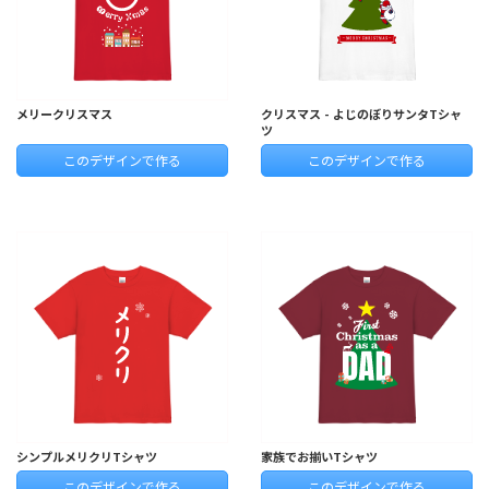
メリークリスマス
クリスマス - よじのぼりサンタTシャ
ツ
このデザインで作る
このデザインで作る
シンプルメリクリTシャツ
家族でお揃いTシャツ
このデザインで作る
このデザインで作る