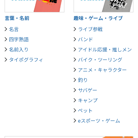
言葉・名前
趣味・ゲーム・ライブ
名言
ライブ参戦
四字熟語
バンド
名前入り
アイドル応援・推しメン
タイポグラフィ
バイク・ツーリング
アニメ・キャラクター
釣り
サバゲー
キャンプ
ペット
eスポーツ・ゲーム