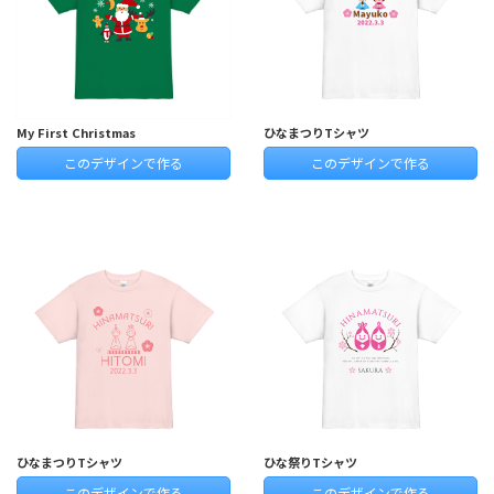
My First Christmas
ひなまつりTシャツ
このデザインで作る
このデザインで作る
ひなまつりTシャツ
ひな祭りTシャツ
このデザインで作る
このデザインで作る