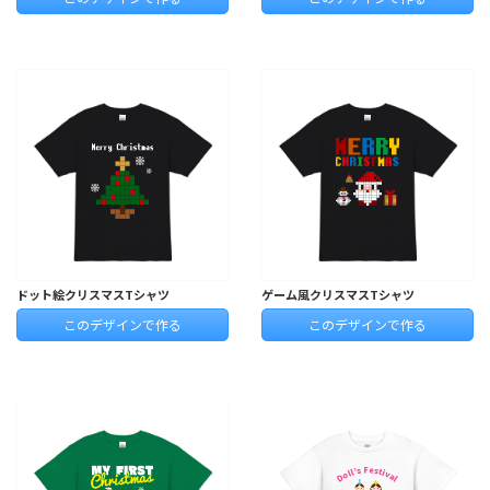
ドット絵クリスマスTシャツ
ゲーム風クリスマスTシャツ
このデザインで作る
このデザインで作る