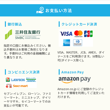
お支払い方法
銀行振込
クレジットカード決済
指定の口座にお振込みください。振
込手数料はお客様ご負担となりま
VISA、MASTER、JCB、AMEX、ダイ
す。手数料はご利用の金融機関によ
ナースをご利用頂けます。分割払い
り異なります。
可(ダイナース除く)。
コンビニエンス決済
Amazon Pay
Amazon.co.jp にご登録のクレジッ
トカード情報を利用してご注文いた
セブン-イレブン、ローソン、ファミ
だけます。
リーマート、ミニストップ、デイリ
ーヤマザキ、セイコーマートでのお
支払いが可能です。