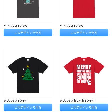
クリスマスTシャツ
クリスマスTシャツ
このデザインで作る
このデザインで作る
クリスマスTシャツ
クリスマスおしゃれTシャツ
このデザインで作る
このデザインで作る