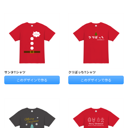
サンタTシャツ
クリぼっちTシャツ
このデザインで作る
このデザインで作る