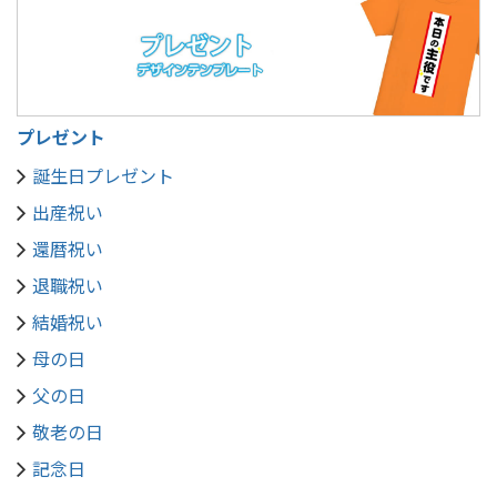
プレゼント
誕生日プレゼント
出産祝い
還暦祝い
退職祝い
結婚祝い
母の日
父の日
敬老の日
記念日