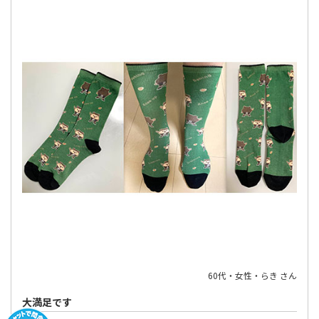
60代・女性・らき さん
大満足です