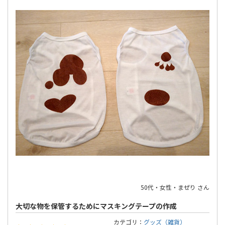
50代・女性・まぜり さん
大切な物を保管するためにマスキングテープの作成
カテゴリ：
グッズ（雑貨）