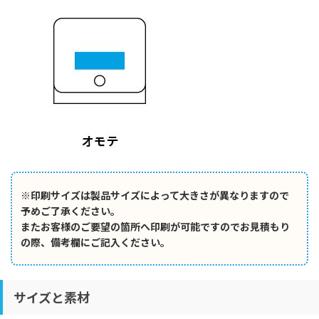
※印刷サイズは製品サイズによって大きさが異なりますので
予めご了承ください。
またお客様のご要望の箇所へ印刷が可能ですのでお見積もり
の際、備考欄にご記入ください。
サイズと素材