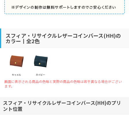
スフィア・リサイクルレザーコインバース(HH)の
カラー丨全2色
キャメル
ネイビー
画面に表示される商品の色味と実際の商品の色味は若干異なる場合がござい
ます。
スフィア・リサイクルレザーコインバース(HH)のプリ
ント位置