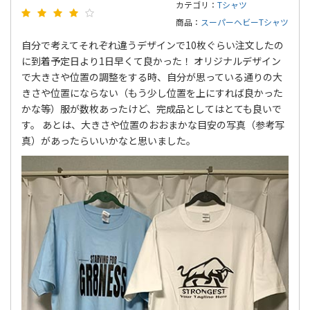
カテゴリ：
Tシャツ
商品：
スーパーヘビーTシャツ
自分で考えてそれぞれ違うデザインで10枚ぐらい注文したの
に到着予定日より1日早くて良かった！ オリジナルデザイン
で大きさや位置の調整をする時、自分が思っている通りの大
きさや位置にならない（もう少し位置を上にすれば良かった
かな等）服が数枚あったけど、完成品としてはとても良いで
す。 あとは、大きさや位置のおおまかな目安の写真（参考写
真）があったらいいかなと思いました。