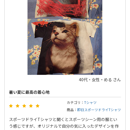
40代・女性・める さん
暑い夏に最高の着心地
カテゴリ：
Tシャツ
商品：
即日スポーツドライTシャツ
スポーツドライTシャツと聞くとスポーツシーン用の服とい
う感じですが、オリジナルで自分の気に入ったデザインを作