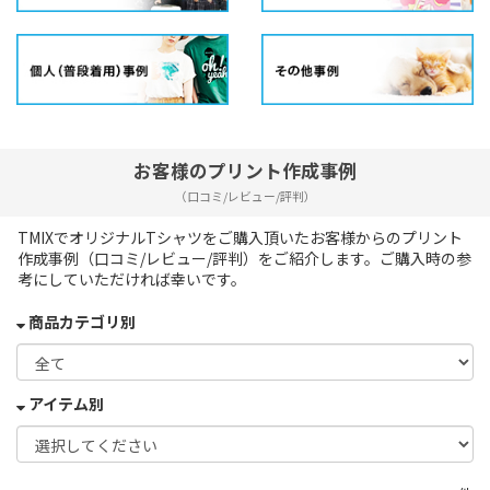
お客様のプリント作成事例
（口コミ/レビュー/評判）
TMIXでオリジナルTシャツをご購入頂いたお客様からのプリント
作成事例（口コミ/レビュー/評判）をご紹介します。ご購入時の参
考にしていただければ幸いです。
商品カテゴリ別
アイテム別