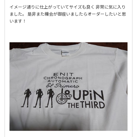
イメージ通りに仕上がっていてサイズも良く 非常に気に入り
ました。 是非また機会が御座いましたらオーダーしたいと思
います！