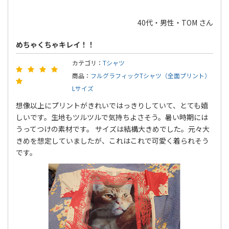
40代・男性・TOM さん
めちゃくちゃキレイ！！
カテゴリ：
Tシャツ
商品：
フルグラフィックTシャツ（全面プリント）
Lサイズ
想像以上にプリントがきれいではっきりしていて、とても嬉
しいです。生地もツルツルで気持ちよさそう。暑い時期には
うってつけの素材です。 サイズは結構大きめでした。元々大
きめを想定していましたが、これはこれで可愛く着られそう
です。