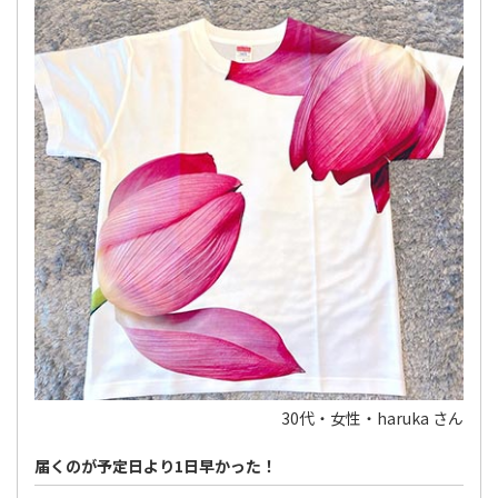
30代・女性・haruka さん
届くのが予定日より1日早かった！