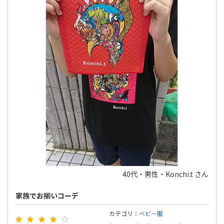
40代・男性・Konchi.t さん
家族でお揃いコーデ
カテゴリ：
ベビー服