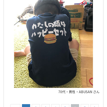
70代・男性・ABUSAN さん