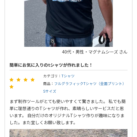
40代・男性・マグナムシーズ さん
簡単にお気に入りのtシャツが作れました！
カテゴリ：
Tシャツ
商品：
フルグラフィックTシャツ（全面プリント）
Sサイズ
まず制作ツールがとても使いやすくて驚きました。 私でも簡
単に理想通りのTシャツが作れ、素晴らしいサービスだと思
います。 自分だけのオリジナルTシャツ作りが趣味になりま
した。また宜しくお願い致します。