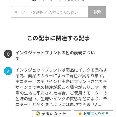
この記事に関連する記事
インクジェットプリントの色の表現につい
Q
て
インクジェットプリントは商品にインクを塗布す
A
る為、商品のカラーによって発色が異なります。
モニター上のデザインと実際にプリントされたデ
ザインとで色の相違が起こる場合があります。実
際の生地に印刷された場合、ご使用のモニターの
色味の違い、生地やインクの質感などにより、モ
ニター上と全く同じようには再現できません。
お気に入りする
参考になった