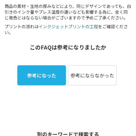
商品の素材・生地の厚みなどにより、同じデザインであっても、白
引きのインク量やプレス温度の違いなども影響する為に、全く同
じ発色とはならない場合がございますので予めご了承ください。
プリントの流れは
インクジェットプリントの工程
をご確認くださ
い。
このFAQは参考になりましたか
参考になった
参考にならなかった
別のキーワードで検索する