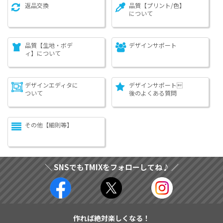
返品交換
品質【プリント/色】
について
品質【生地・ボデ
デザインサポート
ィ】について
デザインエディタに
デザインサポート
ついて
後のよくある質問
その他【細則等】
＼ SNSでもTMIXをフォローしてね♪ ／
作れば絶対楽しくなる！