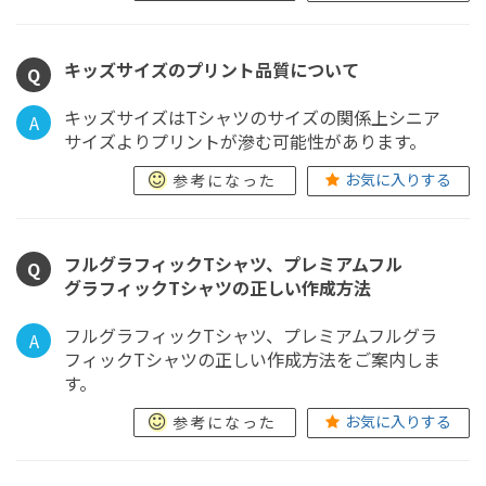
キッズサイズのプリント品質について
Q
キッズサイズはTシャツのサイズの関係上シニア
A
サイズよりプリントが滲む可能性があります。
お気に入りする
参考になった
フルグラフィックTシャツ、プレミアムフル
Q
グラフィックTシャツの正しい作成方法
フルグラフィックTシャツ、プレミアムフルグラ
A
フィックTシャツの正しい作成方法をご案内しま
す。
お気に入りする
参考になった