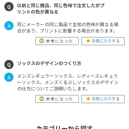
以前と同じ商品、同じ色味で注文したがプ
Q
リントの色が異なる
同じメーカーの同じ製品で生地の色味が異なる場
A
合があり、プリントに影響する場合があります。
お気に入りする
参考になった
ソックスのデザインのつくり方
Q
メンズレギュラーソックス、レディースレギュラ
A
ーソックス、メンズくるぶしソックスのデザイン
の仕方についてご説明いたします。
お気に入りする
参考になった
カテゴリーから探す