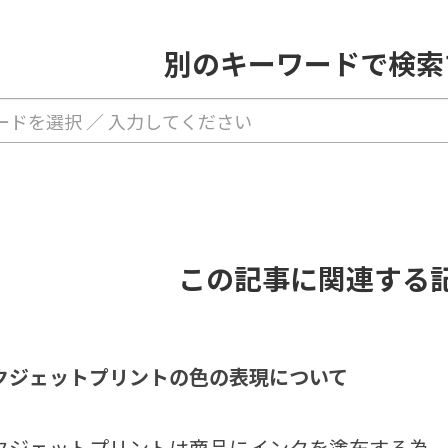
別のキーワードで検索
この記事に関連する
クジェットプリントの色の表現について
クジェットプリントは商品にインクを塗布する為