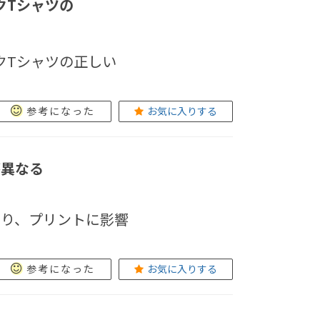
クTシャツの
クTシャツの正しい
参考になった
お気に入りする
が異なる
あり、プリントに影響
参考になった
お気に入りする