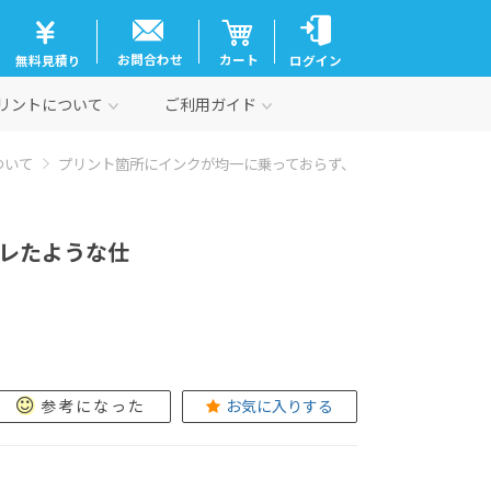
お問合わせ
カート
無料見積り
ログイン
リントについて
ご利用ガイド
ついて
プリント箇所にインクが均一に乗っておらず、
レたような仕
参考になった
お気に入りする