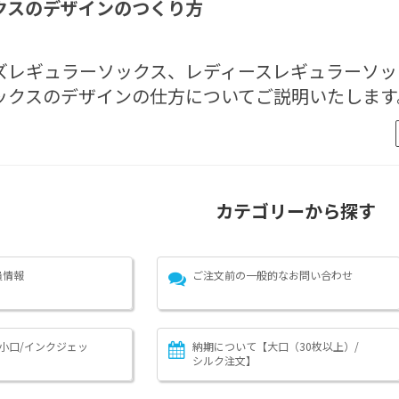
クスのデザインのつくり方
ズレギュラーソックス、レディースレギュラーソッ
ックスのデザインの仕方についてご説明いたします
カテゴリーから探す
員情報
ご注文前の一般的なお問い合わせ
小口/インクジェッ
納期について【大口（30枚以上）/
シルク注文】