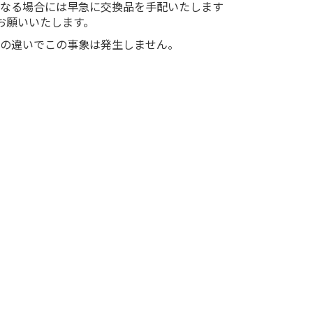
となる場合には早急に交換品を手配いたします
お願いいたします。
の違いでこの事象は発生しません。