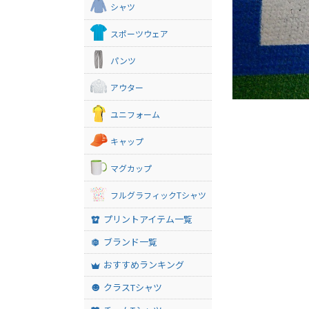
シャツ
スポーツウェア
パンツ
アウター
ユニフォーム
キャップ
マグカップ
フルグラフィックTシャツ
プリントアイテム一覧
ブランド一覧
おすすめランキング
クラスTシャツ