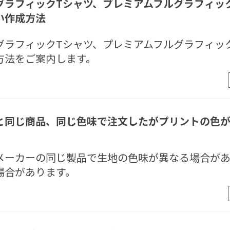
グラフィックTシャツ、プレミアムフルグラフィッ
い作成方法
グラフィックTシャツ、プレミアムフルグラフィッ
方法をご案内します。
と同じ商品、同じ色味で注文したがプリントの色
メーカーの同じ製品で生地の色味が異なる場合が
場合があります。