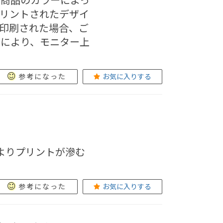
リントされたデザイ
印刷された場合、ご
どにより、モニター上
参考になった
お気に入りする
よりプリントが滲む
参考になった
お気に入りする