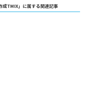
成TMIX」に属する関連記事