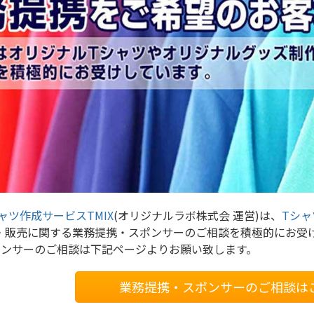
ャツ作成サービスTMIX
(オリジナルラボ株式会 運営)は、
Tシャ
・販売に関する業務提携・スポンサーのご相談を積極的にお受
ポンサーのご相談は下記ページよりお願い致します。
業務提携・スポンサーのご相談は