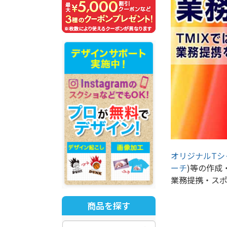
オリジナルTシ
ーチ
)等の作成
業務提携・ス
商品を探す