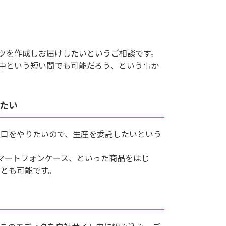
ツを作成しお届けしたいというご相談です。
中という短い間でも可能だろう、という事か
たい
窓口をやりたいので、生産を委託したいという
マートフォンケース、といった商品をはじ
とも可能です。