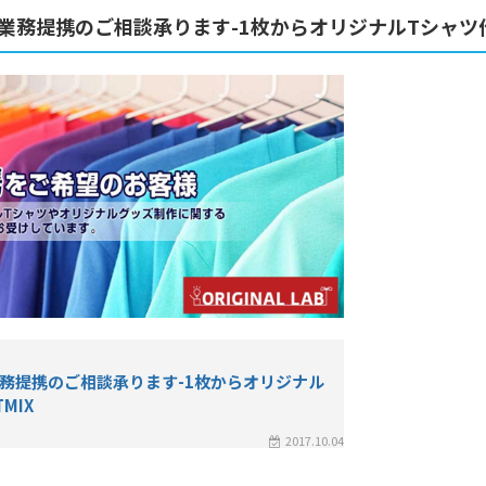
業務提携のご相談承ります-1枚からオリジナルTシャツ作
務提携のご相談承ります-1枚からオリジナル
MIX
2017.10.04