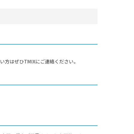
方はぜひTMIXにご連絡ください。