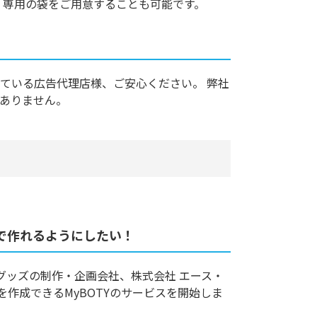
、専用の袋をご用意することも可能です。
ている広告代理店様、ご安心ください。 弊社
ありません。
ルで作れるようにしたい！
グッズの制作・企画会社、株式会社 エース・
作成できるMyBOTYのサービスを開始しま