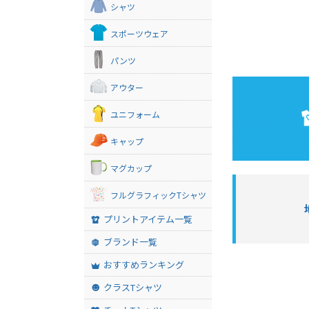
シャツ
スポーツウェア
パンツ
アウター
ユニフォーム
キャップ
マグカップ
フルグラフィックTシャツ
プリントアイテム一覧
ブランド一覧
おすすめランキング
クラスTシャツ