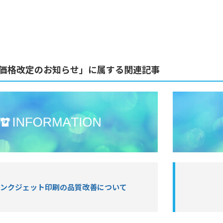
価格改定のお知らせ」に属する関連記事
インクジェット印刷の品質改善について