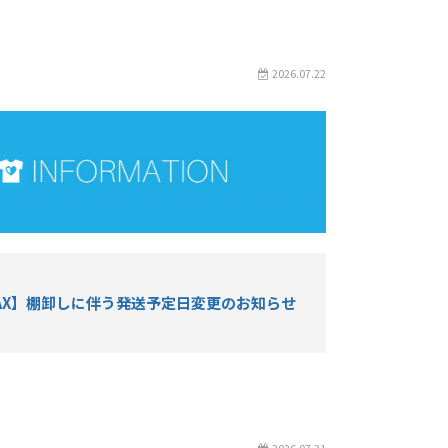
2026.07.22
EMAX】棚卸しに伴う発送予定日変更のお知らせ