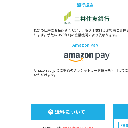
銀行振込
指定の口座にお振込みください。振込手数料はお客様ご負担
ります。手数料はご利用の金融機関により異なります。
Amazon Pay
Amazon.co.jp にご登録のクレジットカード情報を利用して
いただけます。
送料について
通