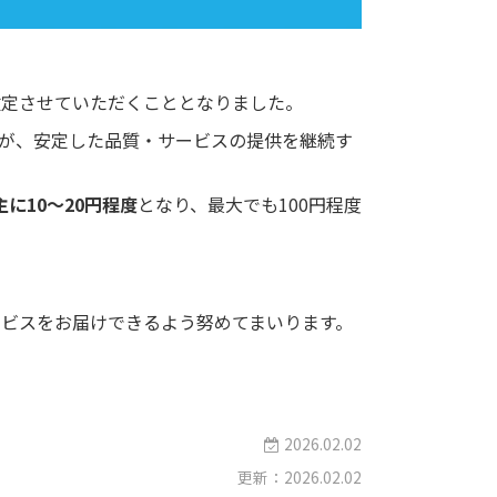
改定させていただくこととなりました。
が、安定した品質・サービスの提供を継続す
に10～20円程度
となり、最大でも100円程度
ビスをお届けできるよう努めてまいります。
2026.02.02
更新：2026.02.02