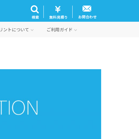
お問合わせ
検索
無料見積り
リントについて
ご利用ガイド