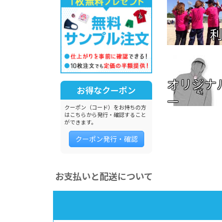
オリジナ
お得なクーポン
ー
クーポン（コード）をお持ちの方
はこちらから発行・確認すること
ができます。
クーポン発行・確認
お支払いと配送について