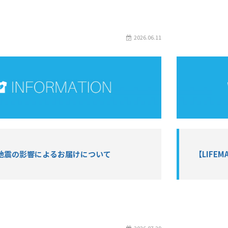
2026.06.11
地震の影響によるお届けについて
【LIF