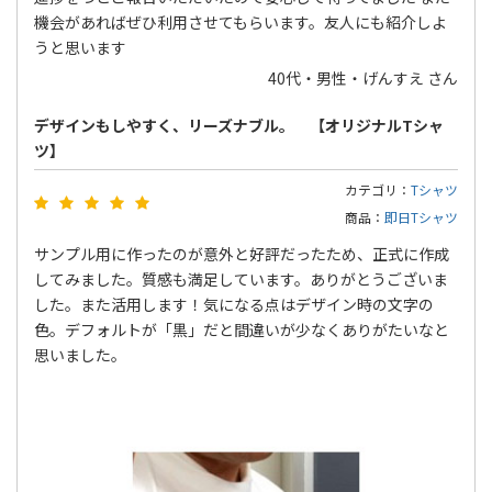
機会があればぜひ利用させてもらいます。友人にも紹介しよ
うと思います
40代・男性・げんすえ さん
デザインもしやすく、リーズナブル。 【オリジナルTシャ
ツ】
カテゴリ：
Tシャツ
商品：
即日Tシャツ
サンプル用に作ったのが意外と好評だったため、正式に作成
してみました。質感も満足しています。ありがとうございま
した。また活用します！気になる点はデザイン時の文字の
色。デフォルトが「黒」だと間違いが少なくありがたいなと
思いました。