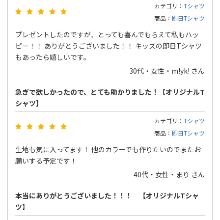
カテゴリ：
Tシャツ
商品：
即日Tシャツ
プレゼントしたのですが、とっても喜んでもらえて私もハッ
ピー！！ ありがとうございました！！ キッズの即日Tシャツ
もあったら嬉しいです。
30代・女性・m!yk! さん
急ぎで欲しかったので、とても助かりました！【オリジナルT
シャツ】
カテゴリ：
Tシャツ
商品：
即日Tシャツ
生地も気に入ってます！ 他のカラーでも作りたいのでまたお
願いする予定です！
40代・女性・まり さん
本当にありがとうございました！！！ 【オリジナルTシャ
ツ】