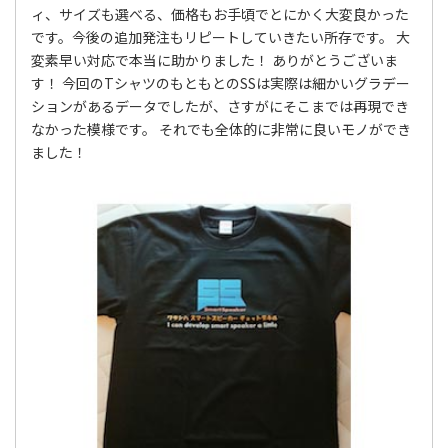
ィ、サイズも選べる、価格もお手頃でとにかく大変良かった
です。今後の追加発注もリピートしていきたい所存です。 大
変素早い対応で本当に助かりました！ ありがとうございま
す！ 今回のTシャツのもともとのSSは実際は細かいグラデー
ションがあるデータでしたが、さすがにそこまでは再現でき
なかった模様です。 それでも全体的に非常に良いモノができ
ました！