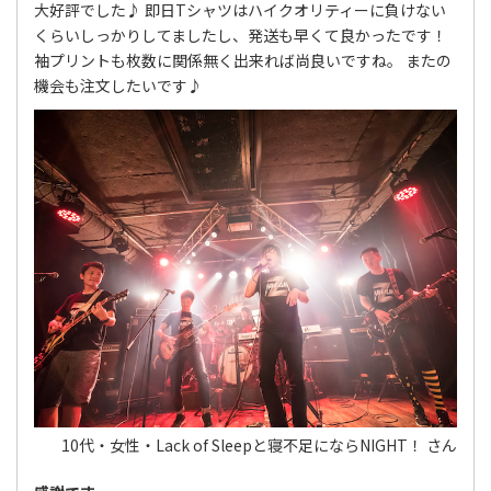
大好評でした♪ 即日Tシャツはハイクオリティーに負けない
くらいしっかりしてましたし、発送も早くて良かったです！
袖プリントも枚数に関係無く出来れば尚良いですね。 またの
機会も注文したいです♪
10代・女性・Lack of Sleepと寝不足にならNIGHT！ さん