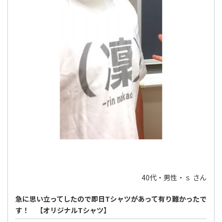
40代・男性・ｓ さん
急に思い立ってしたので即日Tシャツがあって有り難かったで
す！ 【オリジナルTシャツ】