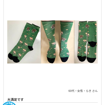
60代・女性・らき さん
大満足です