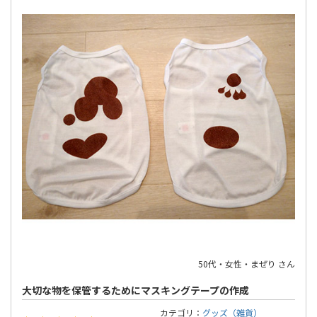
50代・女性・まぜり さん
大切な物を保管するためにマスキングテープの作成
カテゴリ：
グッズ（雑貨）