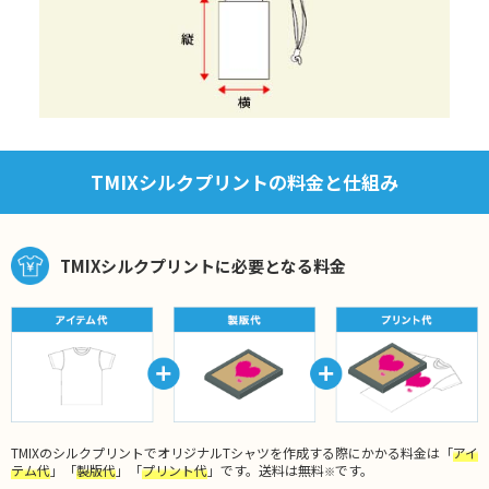
TMIXシルクプリントの料金と仕組み
TMIXシルクプリントに必要となる料金
TMIXのシルクプリントでオリジナルTシャツを作成する際にかかる料金は「
アイ
テム代
」「
製版代
」「
プリント代
」です。送料は無料
です。
※