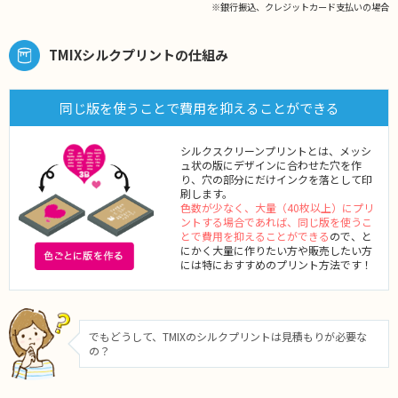
※銀行振込、クレジットカード支払いの場合
TMIXシルクプリントの仕組み
同じ版を使うことで費用を抑えることができる
シルクスクリーンプリントとは、メッシ
ュ状の版にデザインに合わせた穴を作
り、穴の部分にだけインクを落として印
刷します。
色数が少なく、大量（40枚以上）にプリ
ントする場合であれば、同じ版を使うこ
とで費用を抑えることができる
ので、と
にかく大量に作りたい方や販売したい方
には特におすすめのプリント方法です！
でもどうして、TMIXのシルクプリントは見積もりが必要な
の？