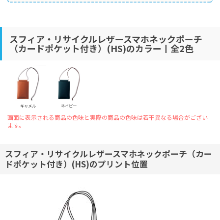
スフィア・リサイクルレザースマホネックポーチ
（カードポケット付き）(HS)のカラー丨全2色
キャメル
ネイビー
画面に表示される商品の色味と実際の商品の色味は若干異なる場合がござい
ます。
スフィア・リサイクルレザースマホネックポーチ（カー
ドポケット付き）(HS)のプリント位置