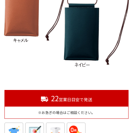
22
営業日目安で発送
※お急ぎの場合はご相談ください。