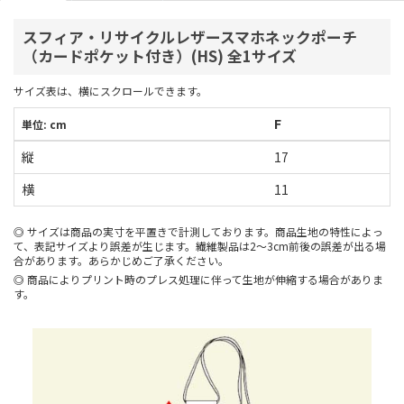
スフィア・リサイクルレザースマホネックポーチ
（カードポケット付き）(HS) 全1サイズ
サイズ表は、横にスクロールできます。
F
単位: cm
縦
17
横
11
サイズは商品の実寸を平置きで計測しております。商品生地の特性によっ
て、表記サイズより誤差が生じます。繊維製品は2～3cm前後の誤差が出る場
合があります。あらかじめご了承ください。
商品によりプリント時のプレス処理に伴って生地が伸縮する場合がありま
す。