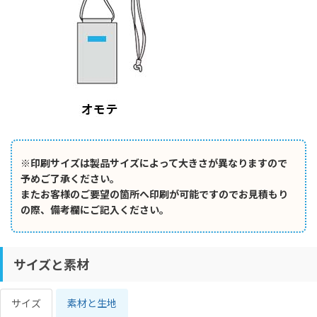
※印刷サイズは製品サイズによって大きさが異なりますので
予めご了承ください。
またお客様のご要望の箇所へ印刷が可能ですのでお見積もり
の際、備考欄にご記入ください。
サイズと素材
サイズ
素材と生地