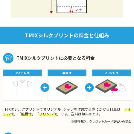
TMIXシルクプリントの料金と仕組み
TMIXシルクプリントに必要となる料金
TMIXのシルクプリントでオリジナルTシャツを作成する際にかかる料金は「
アイ
テム代
」「
製版代
」「
プリント代
」です。送料は無料
です。
※
※銀行振込、クレジットカード支払いの場合