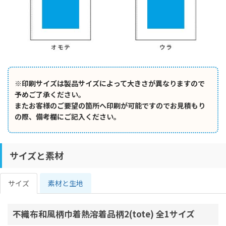
※印刷サイズは製品サイズによって大きさが異なりますので
予めご了承ください。
またお客様のご要望の箇所へ印刷が可能ですのでお見積もり
の際、備考欄にご記入ください。
サイズと素材
サイズ
素材と生地
不織布和風柄巾着熱溶着品柄2(tote) 全1サイズ