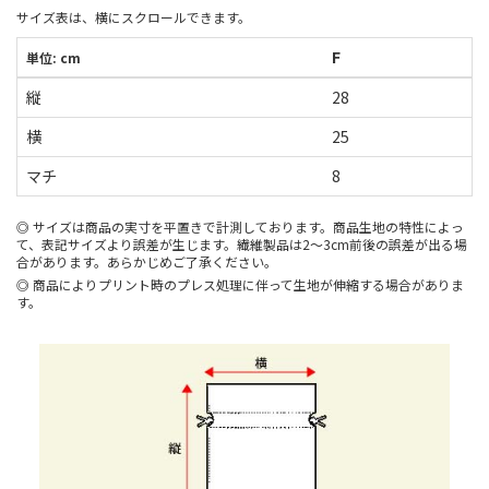
サイズ表は、横にスクロールできます。
F
単位: cm
縦
28
横
25
マチ
8
サイズは商品の実寸を平置きで計測しております。商品生地の特性によっ
て、表記サイズより誤差が生じます。繊維製品は2～3cm前後の誤差が出る場
合があります。あらかじめご了承ください。
商品によりプリント時のプレス処理に伴って生地が伸縮する場合がありま
す。