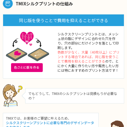
TMIXシルクプリントの仕組み
同じ版を使うことで費用を抑えることができる
シルクスクリーンプリントとは、メッシ
ュ状の版にデザインに合わせた穴を作
り、穴の部分にだけインクを落として印
刷します。
色数が少なく、大量（40枚以上）にプリ
ントする場合であれば、同じ版を使うこ
とで費用を抑えることができる
ので、と
にかく大量に作りたい方や販売したい方
には特におすすめのプリント方法です！
でもどうして、TMIXのシルクプリントは見積もりが必要な
の？
TMIXでは、お客様のご要望に叶えるため、
シルクスクリーンプリントに必要な専門のデザインデータ