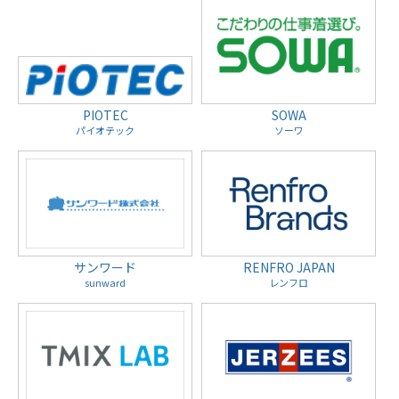
PIOTEC
SOWA
パイオテック
ソーワ
サンワード
RENFRO JAPAN
sunward
レンフロ