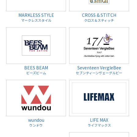
MARKLESS STYLE
CROSS & STITCH
マークレススタイル
クロス＆スティッチ
BEES BEAM
Seventeen VergleBee
ビーズビーム
セブンティーンヴェーグルビー
wundou
LIFE MAX
ウンドウ
ライフマックス