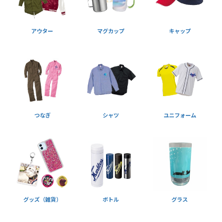
アウター
マグカップ
キャップ
つなぎ
シャツ
ユニフォーム
グッズ（雑貨）
ボトル
グラス