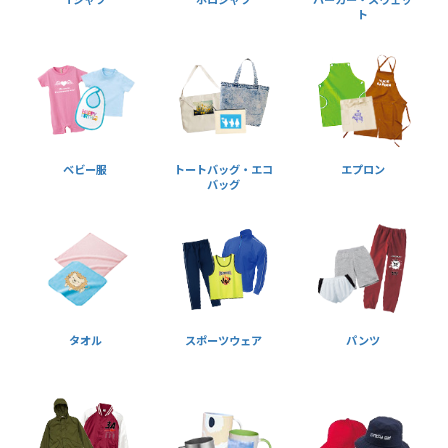
ト
ベビー服
トートバッグ・エコ
エプロン
バッグ
タオル
スポーツウェア
パンツ