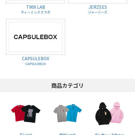
TMIX LAB
JERZEES
ティーミックスラボ
ジャージーズ
CAPSULEBOX
CAPSULEBOX
商品カテゴリ
Tシャツ
ポロシャツ
パーカー・スウェッ