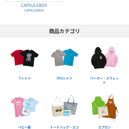
CAPSULEBOX
CAPSULEBOX
商品カテゴリ
Tシャツ
ポロシャツ
パーカー・スウェッ
ト
ベビー服
トートバッグ・エコ
エプロン