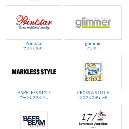
Printstar
glimmer
プリントスター
グリマー
MARKLESS STYLE
CROSS & STITCH
マークレススタイル
クロス＆スティッチ