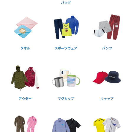
バッグ
タオル
スポーツウェア
パンツ
アウター
マグカップ
キャップ