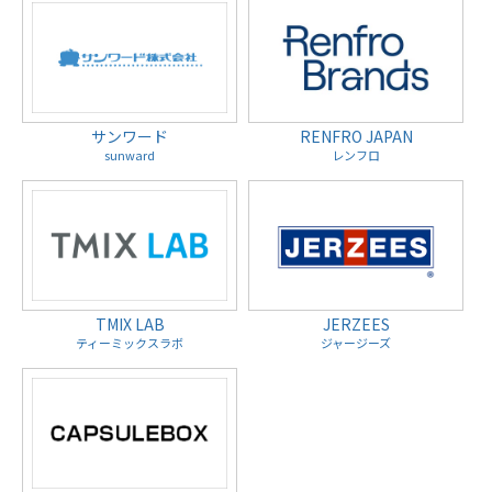
サンワード
RENFRO JAPAN
sunward
レンフロ
TMIX LAB
JERZEES
ティーミックスラボ
ジャージーズ