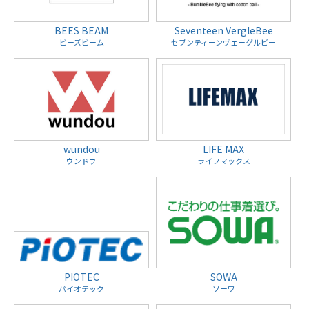
BEES BEAM
Seventeen VergleBee
ビーズビーム
セブンティーンヴェーグルビー
wundou
LIFE MAX
ウンドウ
ライフマックス
PIOTEC
SOWA
パイオテック
ソーワ