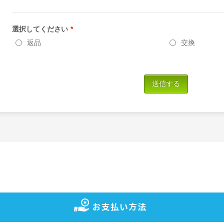
お支払い方法