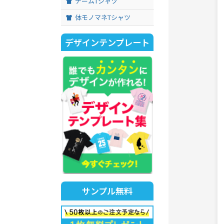
チームTシャツ
体モノマネTシャツ
デザインテンプレート
サンプル無料