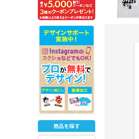
商品を探す