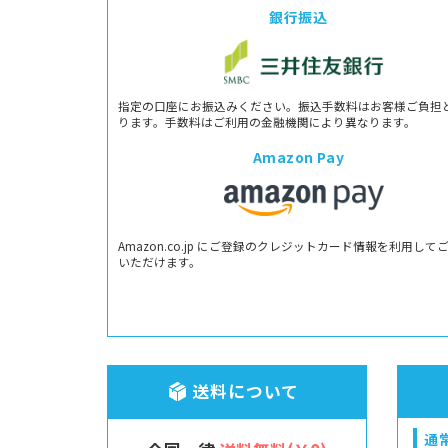
銀行振込
指定の口座にお振込みください。振込手数料はお客様ご負担
ります。手数料はご利用の金融機関により異なります。
Amazon Pay
Amazon.co.jp にご登録のクレジットカード情報を利用して
いただけます。
送料について
通