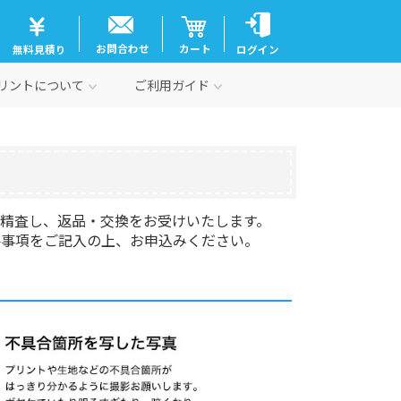
お問合わせ
カート
無料見積り
ログイン
リントについて
ご利用ガイド
に精査し、返品・交換をお受けいたします。
要事項をご記入の上、お申込みください。