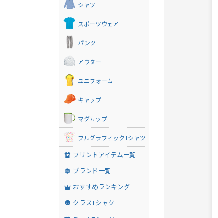
シャツ
スポーツウェア
パンツ
アウター
ユニフォーム
キャップ
マグカップ
フルグラフィックTシャツ
プリントアイテム一覧
ブランド一覧
おすすめランキング
クラスTシャツ