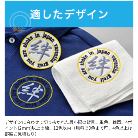
デザインに合わせて切り抜かれた最小限の背景、単色、線画、4ポ
イント(2mm)以上の線、12色以内（無料で3色まで可、4色以上は
都度お見積もり）