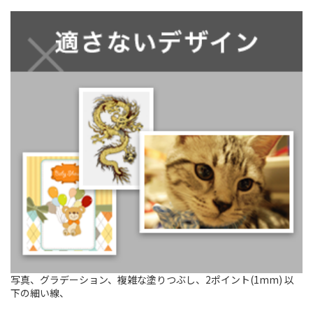
写真、グラデーション、複雑な塗りつぶし、2ポイント(1mm) 以
下の細い線、