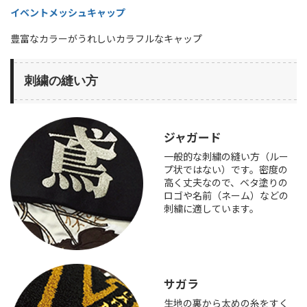
イベントメッシュキャップ
豊富なカラーがうれしいカラフルなキャップ
刺繍の縫い方
ジャガード
一般的な刺繍の縫い方（ルー
プ状ではない）です。密度の
高く丈夫なので、ベタ塗りの
ロゴや名前（ネーム）などの
刺繍に適しています。
サガラ
生地の裏から太めの糸をすく