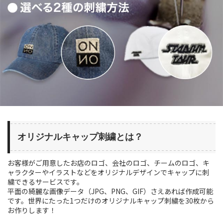
オリジナルキャップ刺繍とは？
お客様がご用意したお店のロゴ、会社のロゴ、チームのロゴ、キ
ャラクターやイラストなどをオリジナルデザインでキャップに刺
繍できるサービスです。
平面の綺麗な画像データ（JPG、PNG、GIF）さえあれば作成可能
です。世界にたった1つだけのオリジナルキャップ刺繍を30枚から
お作りします！