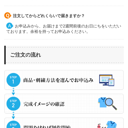
注文してからどれくらいで届きますか？
お申込みから、お届けまで2週間前後のお日にちをいただい
ております。余裕を持ってお申込みください。
ご注文の流れ