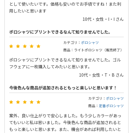
として使いたいです。価格も安いのでお手頃ですね！また利
用したいと思います
10代・女性・I・I さん
ポロシャツにプリントできるなんて知りませんでした。
カテゴリ：
ポロシャツ
商品：ライトポロシャツ（販売終了）
ポロシャツにプリントできるなんて知りませんでした。ゴル
フウェアに一枚購入してみたいと思います。
10代・女性・T・B さん
今後色んな商品が追加されるともっと楽しいと思います！
カテゴリ：
ポロシャツ
商品：
定番ポロシャツ
案外、良い仕上がりで安心しました。もう少しカラーがあっ
てもいいと私は思いました。今後色んな商品が追加されると
もっと楽しいと思います。また、機会があれば利用したいと