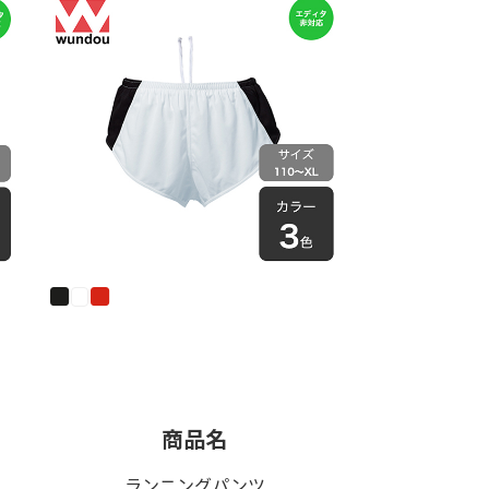
商品名
ランニングパンツ