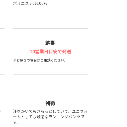
ポリエステル100%
納期
10営業日目安で発送
※お急ぎの場合はご相談ください。
特徴
適
汗をかいてもさらっとしていて、ユニフォ
ームとしても最適なランニングパンツで
す。