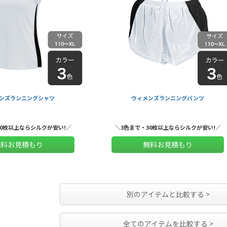
ンズランニングシャツ
ウィメンズランニングパンツ
30枚以上ならシルクが安い!／
＼3色まで・30枚以上ならシルクが安い!／
無料お見積もり
無料お見積もり
別のアイテムと比較する >
全てのアイテムを比較する >