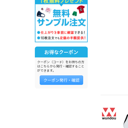
お得なクーポン
クーポン（コード）をお持ちの方
はこちらから発行・確認すること
ができます。
クーポン発行・確認