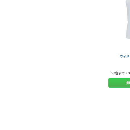
ウィメ
＼3色まで・