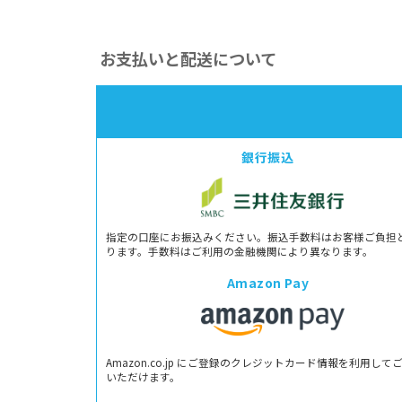
お支払いと配送について
銀行振込
指定の口座にお振込みください。振込手数料はお客様ご負担
ります。手数料はご利用の金融機関により異なります。
Amazon Pay
Amazon.co.jp にご登録のクレジットカード情報を利用して
いただけます。