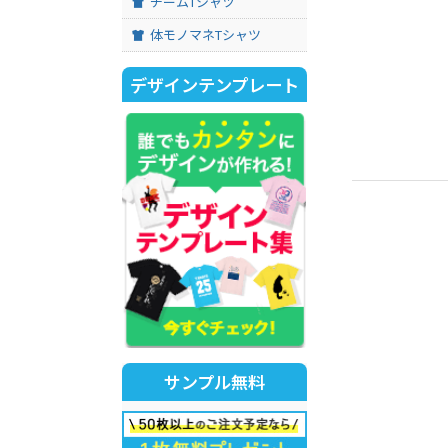
チームTシャツ
体モノマネTシャツ
デザインテンプレート
サンプル無料