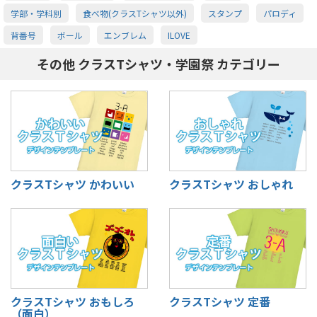
学部・学科別
食べ物(クラスTシャツ以外)
スタンプ
パロディ
背番号
ボール
エンブレム
ILOVE
その他 クラスTシャツ・学園祭 カテゴリー
クラスTシャツ かわいい
クラスTシャツ おしゃれ
クラスTシャツ おもしろ
クラスTシャツ 定番
（面白）