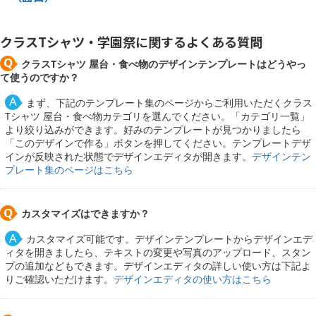
クラスTシャツ・学園祭に関するよくある質問
クラスTシャツ 屋台・食べ物のデザインテンプレートはどうやっ
て使うのですか？
まず、下記のテンプレート集のページからご利用いただくクラス
Tシャツ 屋台・食べ物カテゴリを選んでください。「カテゴリ一覧」
より絞り込みができます。好みのテンプレートが見つかりましたら
「このデザインで作る」ボタンを押してください。テンプレートデザ
インが反映された状態でデザインエディタが開きます。
デザインテン
プレート集のページはこちら
カスタマイズはできますか？
カスタマイズ可能です。デザインテンプレートからデザインエデ
ィタを開きましたら、テキストの変更や写真のアップロード、スタン
プの追加などもできます。デザインエディタの詳しい使い方は下記よ
りご確認いただけます。
デザインエディタの使い方はこちら