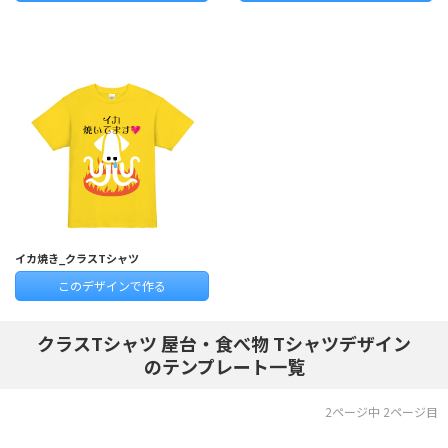
イカ焼き_クラスTシャツ
このデザインで作る
クラスTシャツ 屋台・食べ物 Tシャツデザイン
のテンプレート一覧
2ページ中 2ページ目