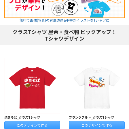
無料で画像(写真)の背景透過&手書きイラストをTシャツに
クラスTシャツ 屋台・食べ物 ピックアップ！
Tシャツデザイン
焼きそば_クラスTシャツ
フランクフルト_クラスTシャツ
このデザインで作る
このデザインで作る