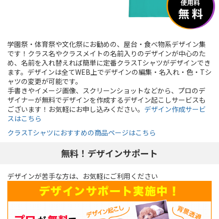
学園祭・体育祭や文化祭にお勧めの、屋台・食べ物系デザイン集
です！クラス名やクラスメイトの名前入りのデザインが中心のた
め、名前を入れ替えれば簡単に定番クラスTシャツがデザインでき
ます。デザインは全てWEB上でデザインの編集・名入れ・色・Tシ
ャツの変更が可能です。
手書きやイメージ画像、スクリーンショットなどから、プロのデ
ザイナーが無料でデザインを作成するデザイン起こしサービスも
ございます！お気軽にお申し込みください。
デザイン作成サービ
スはこちら
クラスTシャツにおすすめの商品ページはこちら
無料！デザインサポート
デザインが苦手な方は、お気軽にご利用ください