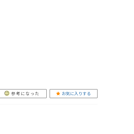
参考になった
お気に入りする