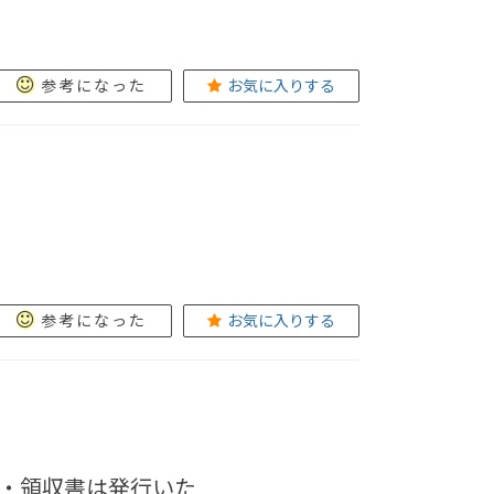
参考になった
お気に入りする
参考になった
お気に入りする
・領収書は発行いた