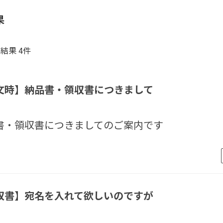
果
結果 4件
文時】納品書・領収書につきまして
書・領収書につきましてのご案内です
収書】宛名を入れて欲しいのですが