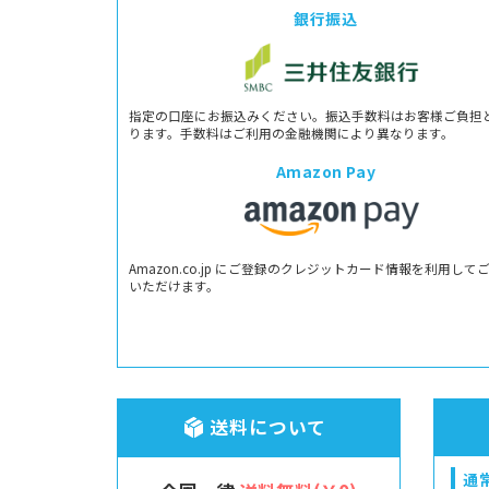
銀行振込
指定の口座にお振込みください。振込手数料はお客様ご負担
ります。手数料はご利用の金融機関により異なります。
Amazon Pay
Amazon.co.jp にご登録のクレジットカード情報を利用して
いただけます。
送料について
通