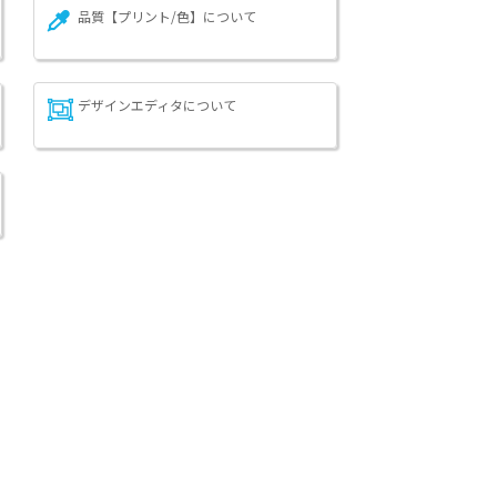
品質【プリント/色】について
デザインエディタについて