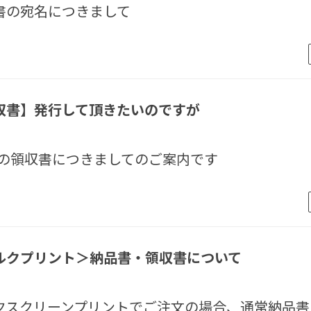
書の宛名につきまして
収書】発行して頂きたいのですが
IXの領収書につきましてのご案内です
ルクプリント＞納品書・領収書について
クスクリーンプリントでご注文の場合、通常納品書