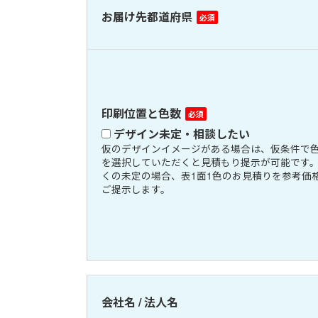
お届け先都道府県
印刷位置と色数
デザイン未定・相談したい
仮のデザインイメージがある場合は、仮条件で
を選択していただくと見積もり提示が可能です
くの未定の場合、表1面1色のお見積りを参考価
ご提示します。
会社名 / 法人名