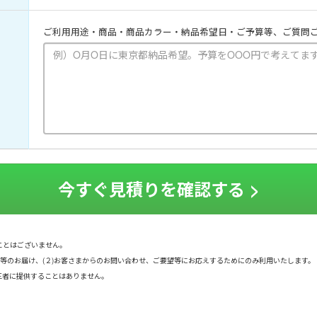
ご利用用途・商品・商品カラー・納品希望日・ご予算等、ご質問
ことはございません。
書等のお届け、(２)お客さまからのお問い合わせ、ご要望等にお応えするためにのみ利用いたします。
三者に提供することはありません。