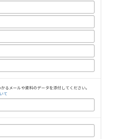
わかるメールや資料のデータを添付してください。
いて