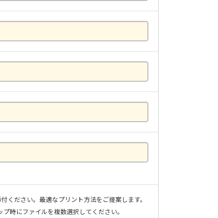
添付ください。最適なプリント方法をご提案します。
アップ時にファイルを複数選択してください。