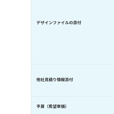
デザインファイルの添付
他社見積り情報添付
予算（希望単価）