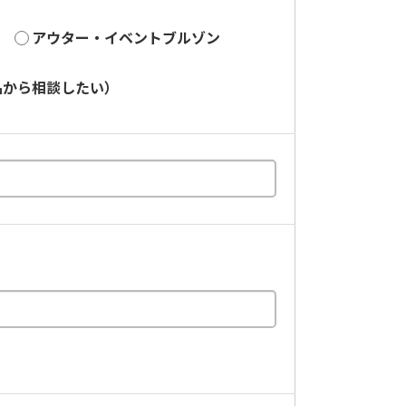
アウター・イベントブルゾン
品から相談したい）