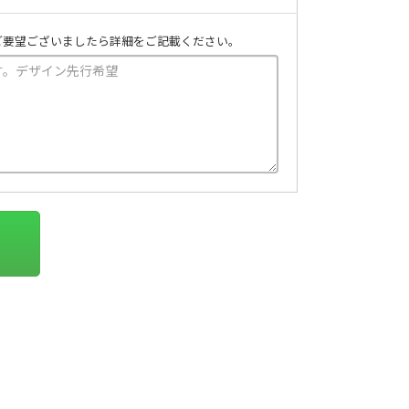
ご要望ございましたら詳細をご記載ください。