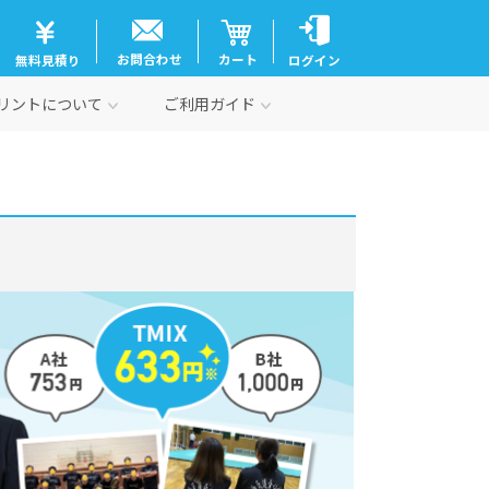
お問合わせ
カート
無料見積り
ログイン
リントについて
ご利用ガイド