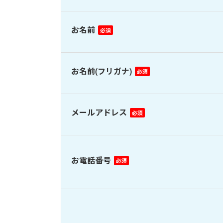
お名前
お名前(フリガナ)
メールアドレス
お電話番号