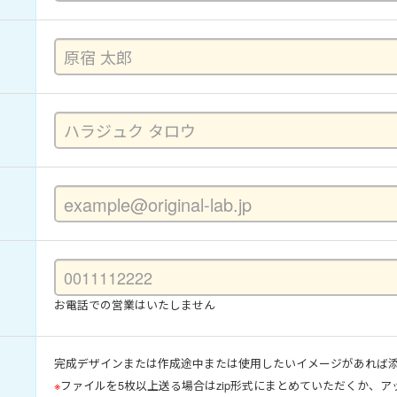
お電話での営業はいたしません
完成デザインまたは作成途中または使用したいイメージがあれば
※
ファイルを5枚以上送る場合はzip形式にまとめていただくか、