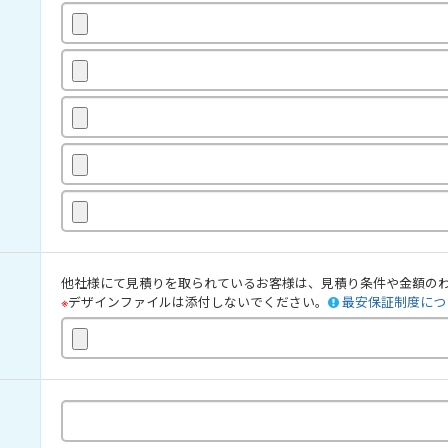
他社様にて見積りを取られているお客様は、見積り条件や金額の
※
デザインファイルは添付しないでください。
最安保証制度につ