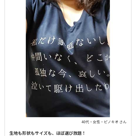
40代・女性・ピノキオ さん
生地も形状もサイズも、ほぼ選び放題！