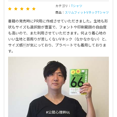
カテゴリ：
Tシャツ
商品：
スリムフィットVネックTシャツ
書籍の発売時にPR用に作成させていただきました。生地も形
状もサイズも選択肢が豊富で、フォントや印刷範囲の自由度
も高いので、また利用させていただきます。何より着心地の
いい生地と首周りが苦しくないVネック（なかなかない）と、
サイズ感が気にっており、プラベートでも着用しておりま
す。