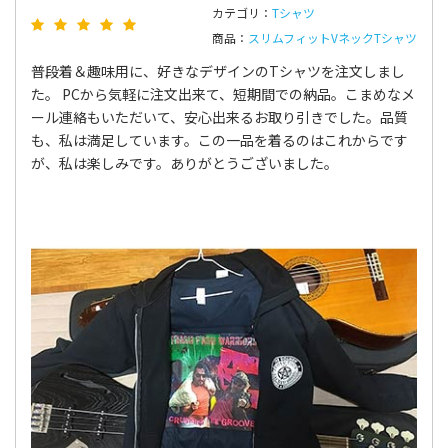
カテゴリ：
Tシャツ
商品：
スリムフィットVネックTシャツ
普段着＆趣味用に、好きなデザインのTシャツを注文しまし
た。 PCから気軽に注文出来て、短期間での納品。こまめなメ
ール連絡もいただいて、安心出来るお取り引きでした。品質
も、私は満足しています。この一品を着るのはこれからです
が、私は楽しみです。ありがとうございました。