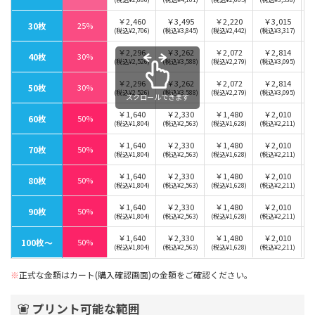
￥2,460
￥3,495
￥2,220
￥3,015
30枚
25%
(税込¥2,706)
(税込¥3,845)
(税込¥2,442)
(税込¥3,317)
￥2,296
￥3,262
￥2,072
￥2,814
40枚
30%
(税込¥2,526)
(税込¥3,588)
(税込¥2,279)
(税込¥3,095)
￥2,296
￥3,262
￥2,072
￥2,814
50枚
30%
(税込¥2,526)
(税込¥3,588)
(税込¥2,279)
(税込¥3,095)
スクロールできます
￥1,640
￥2,330
￥1,480
￥2,010
60枚
50%
(税込¥1,804)
(税込¥2,563)
(税込¥1,628)
(税込¥2,211)
￥1,640
￥2,330
￥1,480
￥2,010
70枚
50%
(税込¥1,804)
(税込¥2,563)
(税込¥1,628)
(税込¥2,211)
￥1,640
￥2,330
￥1,480
￥2,010
80枚
50%
(税込¥1,804)
(税込¥2,563)
(税込¥1,628)
(税込¥2,211)
￥1,640
￥2,330
￥1,480
￥2,010
90枚
50%
(税込¥1,804)
(税込¥2,563)
(税込¥1,628)
(税込¥2,211)
￥1,640
￥2,330
￥1,480
￥2,010
100枚〜
50%
(税込¥1,804)
(税込¥2,563)
(税込¥1,628)
(税込¥2,211)
※
正式な金額はカート(購入確認画面)の金額をご確認ください。
プリント可能な範囲