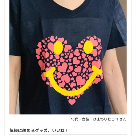
40代・女性・ひまわりヒヨコ さん
気軽に頼めるグッズ、いいね！