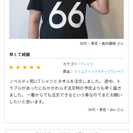
30代・男性・長内優樹 さん
早くて綺麗
カテゴリ：
Tシャツ
商品：
スリムフィットVネックTシャツ
ノベルティ用にTシャツとタオルを注文しました。 途中、ト
ラブルがあったにもかかわらず注文時の予定よりも早く届き
ました。 一着からでも注文できるという事なのでまたお願い
したいと思います。
30代・男性・sho さん