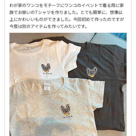
わが家のワンコをモチーフにワンコのイベントで着る用に家
族でお揃いのTシャツを作りました。とても簡単に、想像以
上にかわいいものができました。今回初めて作ったのですが
今度は別のアイテムを作ってみたいです。