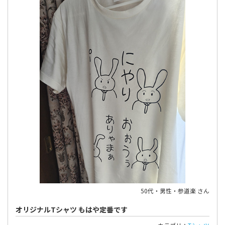
50代・男性・参道楽 さん
オリジナルTシャツ もはや定番です