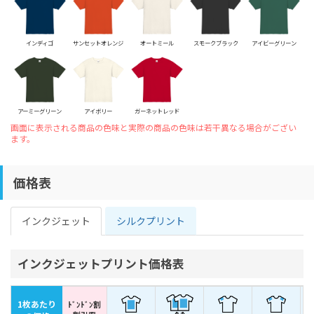
インディゴ
サンセットオレンジ
オートミール
スモークブラック
アイビーグリーン
アーミーグリーン
アイボリー
ガーネットレッド
画面に表示される商品の色味と実際の商品の色味は若干異なる場合がござい
ます。
価格表
インクジェット
シルクプリント
インクジェットプリント価格表
1枚あたり
ﾄﾞﾝﾄﾞﾝ割