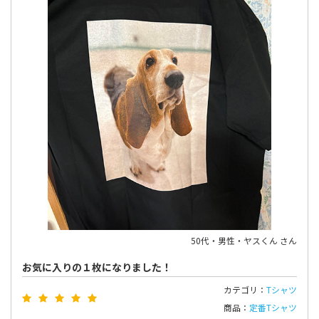
50代・男性・ヤスくん さん
お気に入りの１枚になりました！
カテゴリ：
Tシャツ
商品：
定番Tシャツ