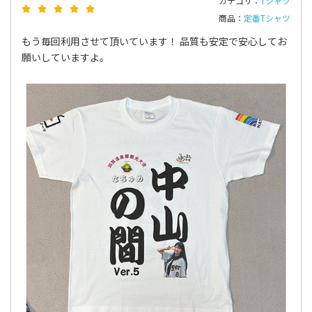
カテゴリ：
Tシャツ
商品：
定番Tシャツ
もう毎回利用させて頂いています！ 品質も安定で安心してお
願いしていますよ。